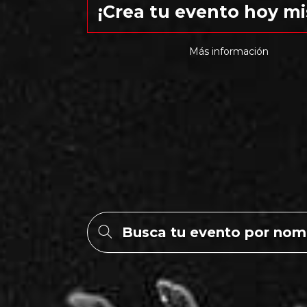
¡Crea tu evento hoy m
Más información