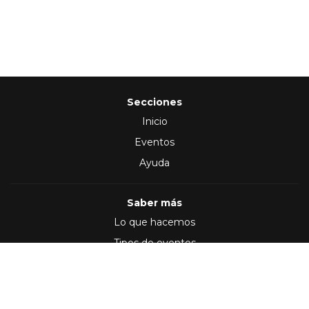
Secciones
Inicio
Eventos
Ayuda
Saber más
Lo que hacemos
Tipos de eventos
Síguenos en