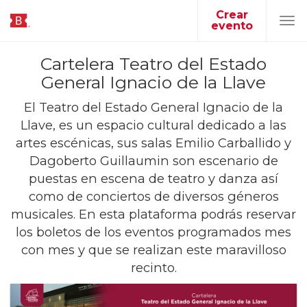
Crear
evento
Tog
navi
Cartelera Teatro del Estado
General Ignacio de la Llave
El Teatro del Estado General Ignacio de la
Llave, es un espacio cultural dedicado a las
artes escénicas, sus salas Emilio Carballido y
Dagoberto Guillaumin son escenario de
puestas en escena de teatro y danza así
como de conciertos de diversos géneros
musicales. En esta plataforma podrás reservar
los boletos de los eventos programados mes
con mes y que se realizan este maravilloso
recinto.