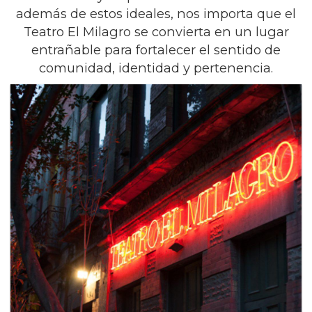
además de estos ideales, nos importa que el
Teatro El Milagro se convierta en un lugar
entrañable para fortalecer el sentido de
comunidad, identidad y pertenencia.