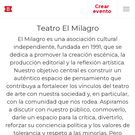
Crear
evento
Tog
navi
Teatro El Milagro
El Milagro es una asociación cultural
independiente, fundada en 1991, que se
dedica a promover la creación escénica, la
producción editorial y la reflexión artística.
Nuestro objetivo central es construir un
auténtico espacio de pensamiento que
contribuya a fortalecer los vínculos del teatro
de arte con nuestra sociedad y, en particular,
con la comunidad que nos rodea. Aspiramos
a discutir con nuestro público, conmoverlo,
darle un espacio para la crítica, divertirlo,
reforzar su conciencia política y los valores de
tolerancia y respeto a las minorías. Pero