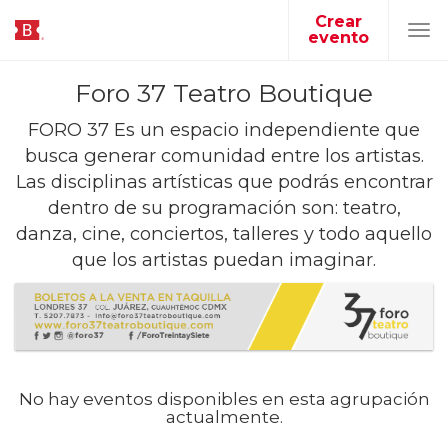
Crear
evento
Tog
navi
Foro 37 Teatro Boutique
FORO 37 Es un espacio independiente que
busca generar comunidad entre los artistas.
Las disciplinas artísticas que podrás encontrar
dentro de su programación son: teatro,
danza, cine, conciertos, talleres y todo aquello
que los artistas puedan imaginar.
No hay eventos disponibles en esta agrupación
actualmente.