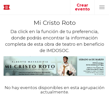
Crear
evento
Tog
navi
Mi Cristo Roto
Da click en la función de tu preferencia,
donde podrás encontrar la información
completa de esta obra de teatro en beneficio
de IMDOSOC.
No hay eventos disponibles en esta agrupación
actualmente.