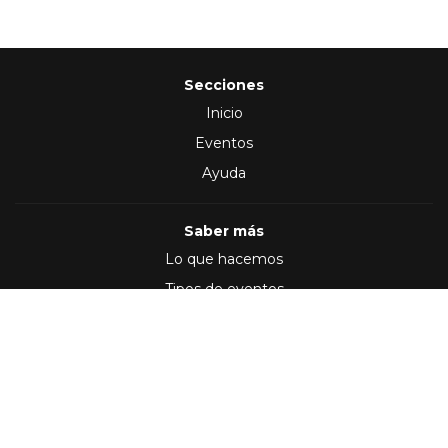
Secciones
Inicio
Eventos
Ayuda
Saber más
Lo que hacemos
Tipos de eventos
Síguenos en