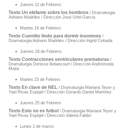
Jueves 11 de Febrero:
Texto Un elefante sobre los hombros
/ Dramaturgia
Adriano Madriles / Dirección José Uriel García
Martes 16 de Febrero:
Texto Cuentito lindo para dormir insomnes
/
Dramaturgia Adriano Madriles / Dirección Ingrid Cebada
Jueves 18 de Febrero:
Texto Contracciones ventriculares prematuras
/
Dramaturgia Denisse Betancourt / Dirección Andrómeda
Mejía
Martes 23 de Febrero
Texto En clave de NEL
/ Dramaturgia Mariana Teyer y
Yael Rivas Espejel / Dirección Gerardo Daniel Martínez
Jueves 25 de Febrero
Texto Esto no es futbol
/ Dramaturgia Mariana Teyer y
Yael Rivas Espejel / Dirección Valeria Fabbri
Lunes 1 de marzo