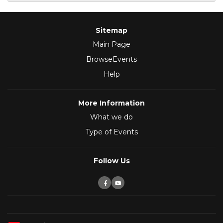
Sitemap
Main Page
BrowseEvents
Help
More Information
What we do
Type of Events
Follow Us