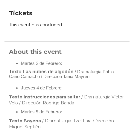
Tickets
This event has concluded
About this event
Martes 2 de Febrero:
Texto Las nubes de algodón
/ Dramaturgia Pablo
Cano Camacho / Dirección Tania Mayrén.
Jueves 4 de Febrero:
Texto Instrucciones para saltar
/ Dramaturgia Víctor
Velo / Dirección Rodrigo Banda
Martes 9 de Febrero:
Texto Boyena
/ Dramaturgia Itzel Lara /Dirección
Miguel Septién