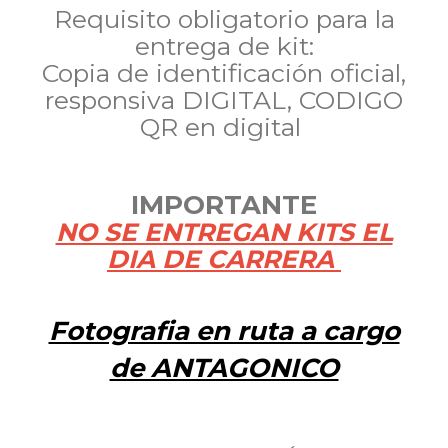
Requisito obligatorio para la
entrega de kit:
Copia de identificación oficial,
responsiva DIGITAL, CODIGO
QR en digital
IMPORTANTE
NO SE ENTREGAN KITS EL
DIA DE CARRERA
Fotografia en ruta a cargo
de ANTAGONICO