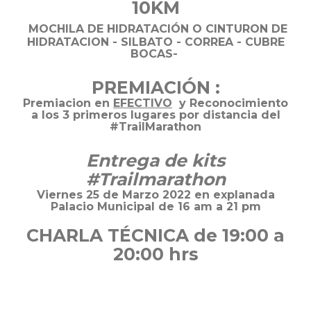
10KM
MOCHILA DE HIDRATACIÓN O CINTURON DE
HIDRATACION - SILBATO - CORREA - CUBRE
BOCAS-
PREMIACIÓN :
Premiacion en
EFECTIVO
y Reconocimiento
a los 3 primeros lugares por distancia del
#TrailMarathon
Entrega de kits
#Trailmarathon
Viernes 25 de Marzo 2022 en explanada
Palacio Municipal de 16 am a 21 pm
CHARLA TÉCNICA de 19:00 a
20:00 hrs