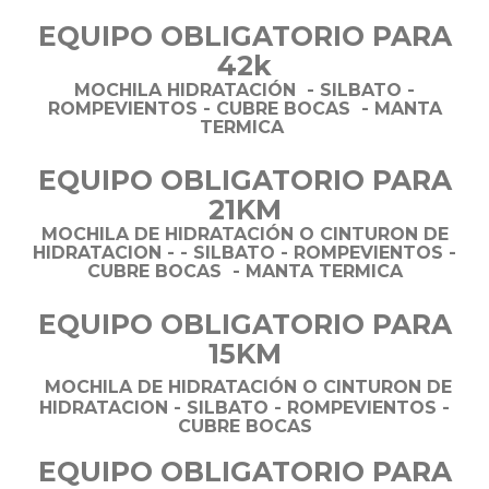
EQUIPO OBLIGATORIO PARA
42k
MOCHILA HIDRATACIÓN - SILBATO -
ROMPEVIENTOS - CUBRE BOCAS - MANTA
TERMICA
EQUIPO OBLIGATORIO PARA
21KM
MOCHILA DE HIDRATACIÓN O CINTURON DE
HIDRATACION - - SILBATO - ROMPEVIENTOS -
CUBRE BOCAS - MANTA TERMICA
EQUIPO OBLIGATORIO PARA
15KM
MOCHILA DE HIDRATACIÓN O CINTURON DE
HIDRATACION - SILBATO - ROMPEVIENTOS -
CUBRE BOCAS
EQUIPO OBLIGATORIO PARA