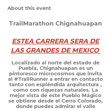
About this event
TrailMarathon Chignahuapan
ESTEA CARRERA SERA DE
LAS GRANDES DE MEXICO
Localizado al norte del estado de
Puebla, Chignahuapan es un
pintoresco microcosmos que invita
al #TrailRunner a entrar en contacto
tanto con espléndida arquitectura ,
como con riquezas naturales. La
mejor vista de este Pueblo Mágico
se obtiene desde el Cerro Colorado,
donde puedes admirar el valle