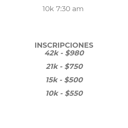
10k 7:30 am
INSCRIPCIONES
42k - $980
21k - $750
15k - $500
10k - $550