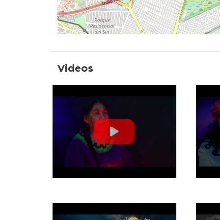
Videos