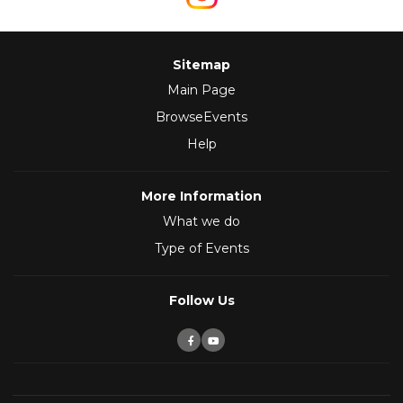
Sitemap
Main Page
BrowseEvents
Help
More Information
What we do
Type of Events
Follow Us