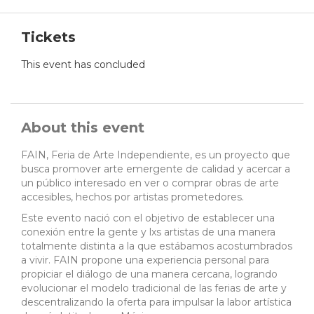
Tickets
This event has concluded
About this event
FAIN, Feria de Arte Independiente, es un proyecto que
busca promover arte emergente de calidad y acercar a
un público interesado en ver o comprar obras de arte
accesibles, hechos por artistas prometedores.
Este evento nació con el objetivo de establecer una
conexión entre la gente y lxs artistas de una manera
totalmente distinta a la que estábamos acostumbrados
a vivir. FAIN propone una experiencia personal para
propiciar el diálogo de una manera cercana, logrando
evolucionar el modelo tradicional de las ferias de arte y
descentralizando la oferta para impulsar la labor artística