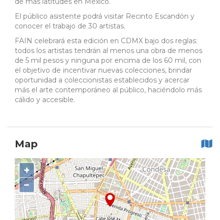
de más latitudes en México.
El público asistente podrá visitar Recinto Escandón y
conocer el trabajo de 30 artistas.
FAIN celebrará esta edición en CDMX bajo dos reglas:
todos los artistas tendrán al menos una obra de menos
de 5 mil pesos y ninguna por encima de los 60 mil, con
el objetivo de incentivar nuevas colecciones, brindar
oportunidad a coleccionistas establecidos y acercar
más el arte contemporáneo al público, haciéndolo más
cálido y accesible.
Map
+
−