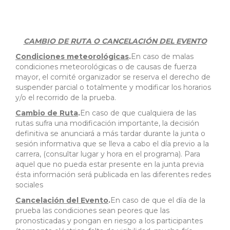
CAMBIO DE RUTA O CANCELACIÓN DEL EVENTO
Condiciones meteorológicas
.
En caso de malas
condiciones meteorológicas o de causas de fuerza
mayor, el comité organizador se reserva el derecho de
suspender parcial o totalmente y modificar los horarios
y/o el recorrido de la prueba.
Cambio de Ruta
.
En caso de que cualquiera de las
rutas sufra una modificación importante, la decisión
definitiva se anunciará a más tardar durante la junta o
sesión informativa que se lleva a cabo el día previo a la
carrera, (consultar lugar y hora en el programa). Para
aquel que no pueda estar presente en la junta previa
ésta información será publicada en las diferentes redes
sociales
Cancelación del Evento
.
En caso de que el día de la
prueba las condiciones sean peores que las
pronosticadas y pongan en riesgo a los participantes