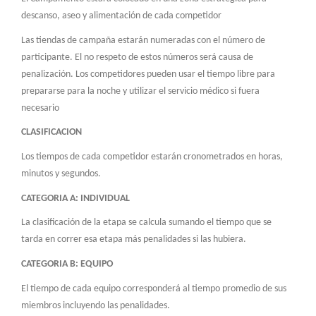
descanso, aseo y alimentación de cada competidor
Las tiendas de campaña estarán numeradas con el número de
participante. El no respeto de estos números será causa de
penalización. Los competidores pueden usar el tiempo libre para
prepararse para la noche y utilizar el servicio médico si fuera
necesario
CLASIFICACION
Los tiempos de cada competidor estarán cronometrados en horas,
minutos y segundos.
CATEGORIA A: INDIVIDUAL
La clasificación de la etapa se calcula sumando el tiempo que se
tarda en correr esa etapa más penalidades si las hubiera.
CATEGORIA B: EQUIPO
El tiempo de cada equipo corresponderá al tiempo promedio de sus
miembros incluyendo las penalidades.