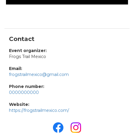
Contact
Event organizer:
Frogs Trail Mexico
Email:
frogstrailmexico@gmail.com
Phone number:
0000000000
Website:
https://frogstrailmexico.com/