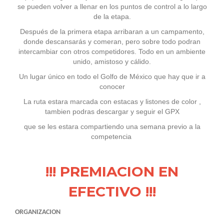
se pueden volver a llenar en los puntos de control a lo largo
de la etapa.
Después de la primera etapa arribaran a un campamento,
donde descansarás y comeran, pero sobre todo podran
intercambiar con otros competidores. Todo en un ambiente
unido, amistoso y cálido.
Un lugar único en todo el Golfo de México que hay que ir a
conocer
La ruta estara marcada con estacas y listones de color ,
tambien podras descargar y seguir el GPX
que se les estara compartiendo una semana previo a la
competencia
!!! PREMIACION EN
EFECTIVO !!!
ORGANIZACION