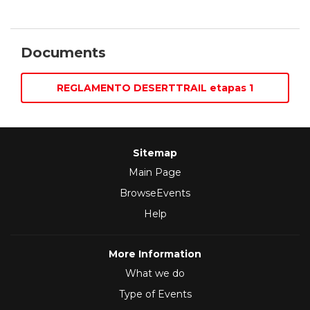
Documents
REGLAMENTO DESERTTRAIL etapas 1
Sitemap
Main Page
BrowseEvents
Help
More Information
What we do
Type of Events