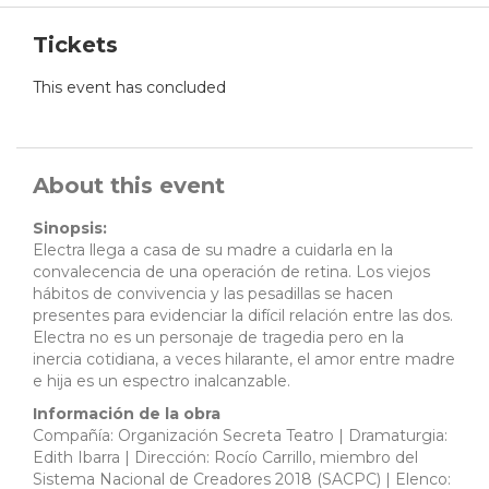
Tickets
This event has concluded
About this event
Sinopsis:
Electra llega a casa de su madre a cuidarla en la
convalecencia de una operación de retina. Los viejos
hábitos de convivencia y las pesadillas se hacen
presentes para evidenciar la difícil relación entre las dos.
Electra no es un personaje de tragedia pero en la
inercia cotidiana, a veces hilarante, el amor entre madre
e hija es un espectro inalcanzable.
Información de la obra
Compañía: Organización Secreta Teatro | Dramaturgia:
Edith Ibarra | Dirección: Rocío Carrillo, miembro del
Sistema Nacional de Creadores 2018 (SACPC) | Elenco: