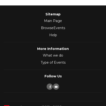
Sitemap
Main Page
BrowseEvents
Help
More Information
What we do
Type of Events
Follow Us