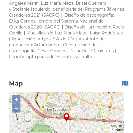
Ángeles Marín, Luz María Meza, Brisei Guerrero
y Stefanie Izquierdo, beneficiaria del Programa Jóvenes
Creadores 2021 (SACPC) | Diseño de escenografía:
Erika Gómez, iembro del Sistema Nacional de
Creadores 2020 (SACPC) | Diseño de iluminación: Rocío
Carrillo | Maquillaje de Luz María Meza: Luisa Rodríguez
| Producción: Artyes, S.A. de C.V. | Asistente de
producción: Arturo Vega | Construcción de
escenografía: César Orozco | Duración: 70 minutos |
Función apta para adolescentes y adultos.
Map
+
−