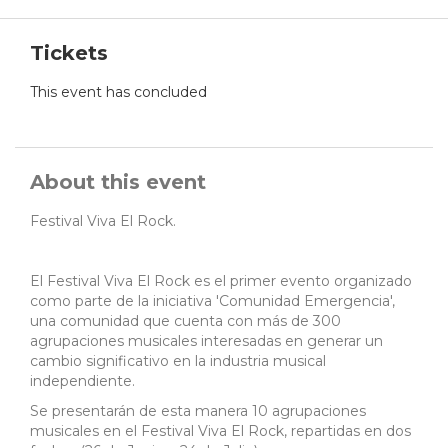
Tickets
This event has concluded
About this event
Festival Viva El Rock.
El Festival Viva El Rock es el primer evento organizado
como parte de la iniciativa 'Comunidad Emergencia',
una comunidad que cuenta con más de 300
agrupaciones musicales interesadas en generar un
cambio significativo en la industria musical
independiente.
Se presentarán de esta manera 10 agrupaciones
musicales en el Festival Viva El Rock, repartidas en dos