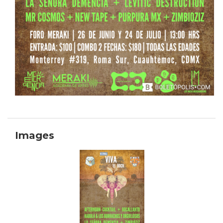
Images