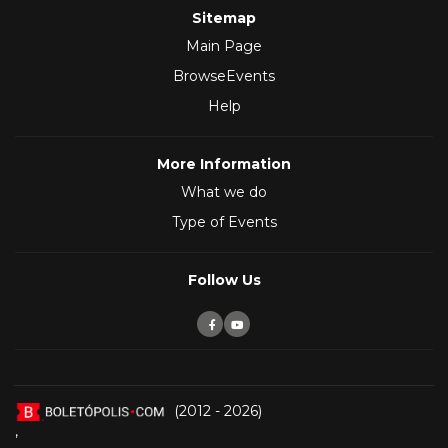
Sitemap
Main Page
BrowseEvents
Help
More Information
What we do
Type of Events
Follow Us
(2012 - 2026)
,