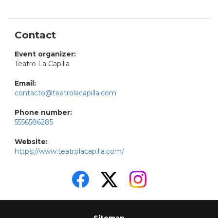
Contact
Event organizer:
Teatro La Capilla
Email:
contacto@teatrolacapilla.com
Phone number:
5556586285
Website:
https://www.teatrolacapilla.com/