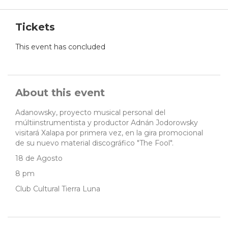
Tickets
This event has concluded
About this event
Adanowsky, proyecto musical personal del
múltiinstrumentista y productor Adnán Jodorowsky
visitará Xalapa por primera vez, en la gira promocional
de su nuevo material discográfico "The Fool".
18 de Agosto
8 pm
Club Cultural Tierra Luna