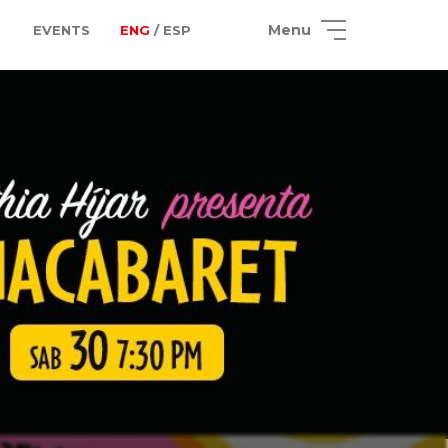
Menu
EVENTS
ENG
/ ESP