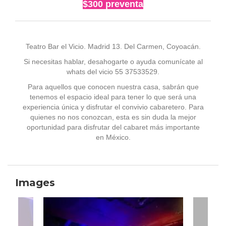
$300 preventa
Teatro Bar el Vicio. Madrid 13. Del Carmen, Coyoacán.
Si necesitas hablar, desahogarte o ayuda comunícate al
whats del vicio 55 37533529.
Para aquellos que conocen nuestra casa, sabrán que
tenemos el espacio ideal para tener lo que será una
experiencia única y disfrutar el convivio cabaretero. Para
quienes no nos conozcan, esta es sin duda la mejor
oportunidad para disfrutar del cabaret más importante
en México.
Images