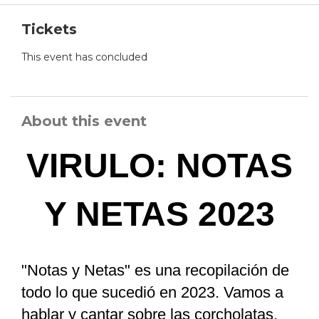
Tickets
This event has concluded
About this event
VIRULO: NOTAS
Y NETAS 2023
"Notas y Netas" es una recopilación de
todo lo que sucedió en 2023. Vamos a
hablar y cantar sobre las corcholatas,