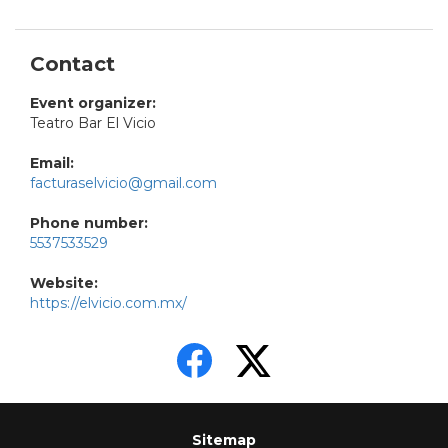
Contact
Event organizer:
Teatro Bar El Vicio
Email:
facturaselvicio@gmail.com
Phone number:
5537533529
Website:
https://elvicio.com.mx/
Sitemap