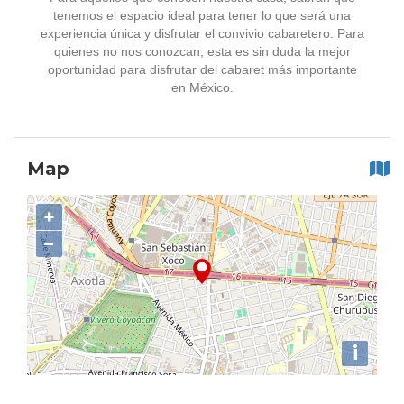
tenemos el espacio ideal para tener lo que será una
experiencia única y disfrutar el convivio cabaretero. Para
quienes no nos conozcan, esta es sin duda la mejor
oportunidad para disfrutar del cabaret más importante
en México.
Map
+
−
i