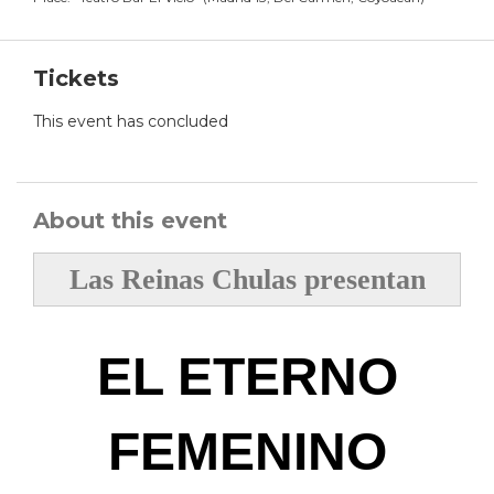
Tickets
This event has concluded
About this event
Las Reinas Chulas presentan
EL ETERNO
FEMENINO