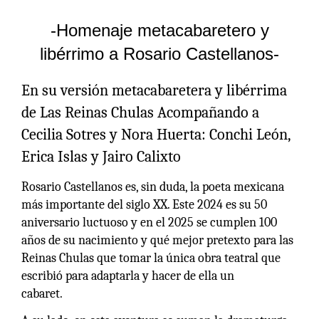
-
Homenaje metacabaretero y
libérrimo a Rosario Castellanos
-
En su versión metacabaretera y libérrima
de Las Reinas Chulas Acompañando a
Cecilia Sotres y Nora Huerta: Conchi León,
Erica Islas y Jairo Calixto
Rosario Castellanos es, sin duda, la poeta mexicana
más importante del siglo XX. Este 2024 es su 50
aniversario luctuoso y en el 2025 se cumplen 100
años de su nacimiento y qué mejor pretexto para las
Reinas Chulas que tomar la única obra teatral que
escribió para adaptarla y hacer de ella un
cabaret.