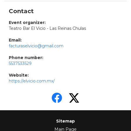
Contact
Event organizer:
Teatro Bar El Vicio - Las Reinas Chulas
Email:
facturaselvicio@gmail.com
Phone number:
5537533529
Website:
https://elvicio.com.mx/
Sitemap
Main Page