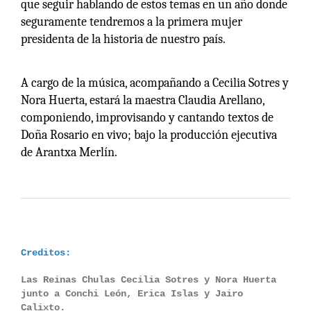
que seguir hablando de estos temas en un año donde
seguramente tendremos a la primera mujer
presidenta de la historia de nuestro país.
A cargo de la música, acompañando a Cecilia Sotres y
Nora Huerta, estará la maestra Claudia Arellano,
componiendo, improvisando y cantando textos de
Doña Rosario en vivo; bajo la producción ejecutiva
de Arantxa Merlín.
Creditos:
Las Reinas Chulas Cecilia Sotres y Nora Huerta
junto a Conchi León, Erica Islas y Jairo
Calixto.