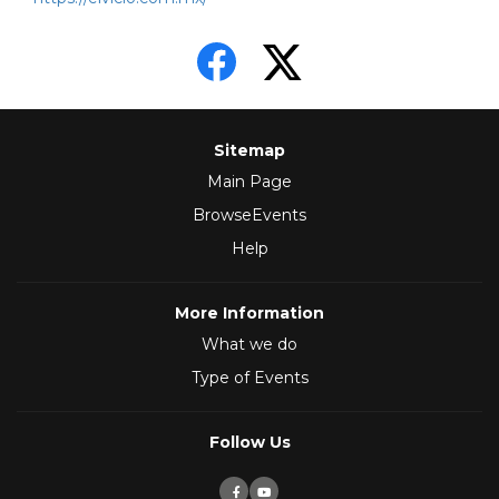
Sitemap
Main Page
BrowseEvents
Help
More Information
What we do
Type of Events
Follow Us