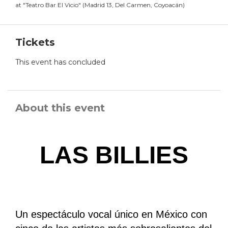
at
"
Teatro Bar El Vicio
"
(
Madrid 13, Del Carmen, Coyoacán
)
Tickets
This event has concluded
About this event
LAS BILLIES
Un espectáculo vocal único en México con