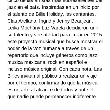
cinco de las artistas más sobresalientes del
jazz en el país. Inspiradas en un inicio por
el talento de Billie Holiday, las cantantes,
Clau Arellano, Ingrid y Jenny Beaujean,
Leika Mochány Luz Varela decidieron unir
su talento y versatilidad para crear en 2015
este proyecto musical que busca mostrar el
poder de la voz humana a través de un
repertorio que incluye géneros como jazz,
música mexicana, rock en español e
incluso música original. ​Con cada nota, Las
Billies invitan al público a realizar un viaje
por el tiempo, confirmando que la música
es un arte al alcance de todos y ante el
que nadie puede permanecer indiferente.​