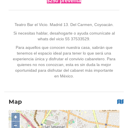
$250 preventa
Teatro Bar el Vicio. Madrid 13. Del Carmen, Coyoacán.
Si necesitas hablar, desahogarte o ayuda comunícate al
whats del vicio 55 37533529.
Para aquellos que conocen nuestra casa, sabrán que
tenemos el espacio ideal para tener lo que será una
experiencia única y disfrutar el convivio cabaretero. Para
quienes no nos conozcan, esta es sin duda la mejor
oportunidad para disfrutar del cabaret más importante
en México.
Map
+
−