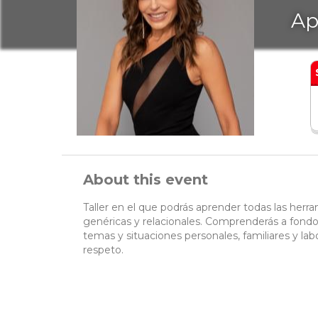
Ap
About this event
Taller en el que podrás aprender todas las herr
genéricas y relacionales. Comprenderás a fondo
temas y situaciones personales, familiares y la
respeto.