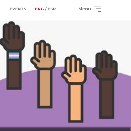
Menu
EVENTS
ENG
/ ESP