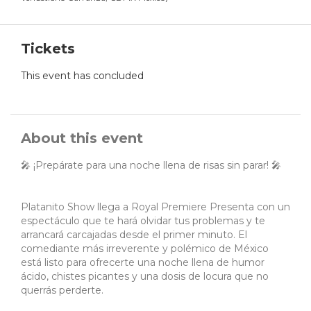
Tickets
This event has concluded
About this event
🎤 ¡Prepárate para una noche llena de risas sin parar! 🎤
Platanito Show llega a Royal Premiere Presenta con un
espectáculo que te hará olvidar tus problemas y te
arrancará carcajadas desde el primer minuto. El
comediante más irreverente y polémico de México
está listo para ofrecerte una noche llena de humor
ácido, chistes picantes y una dosis de locura que no
querrás perderte.