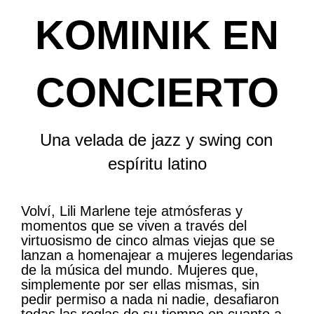
KOMINIK EN
CONCIERTO
Una velada de jazz y swing con 
espíritu latino
Volví, Lili Marlene teje atmósferas y
momentos que se viven a través del
virtuosismo de cinco almas viejas que se
lanzan a homenajear a mujeres legendarias
de la música del mundo. Mujeres que,
simplemente por ser ellas mismas, sin
pedir permiso a nada ni nadie, desafiaron