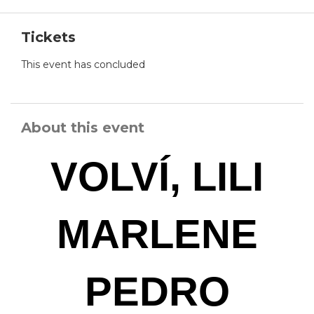
Tickets
This event has concluded
About this event
VOLVÍ, LILI
MARLENE
PEDRO