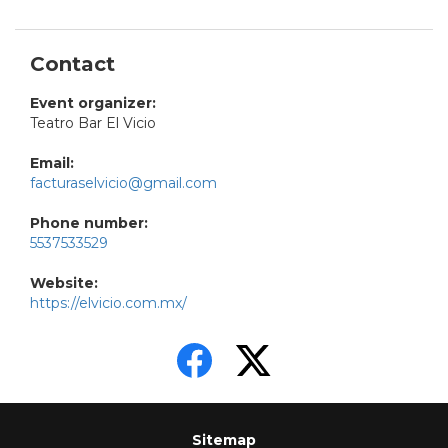
Contact
Event organizer:
Teatro Bar El Vicio
Email:
facturaselvicio@gmail.com
Phone number:
5537533529
Website:
https://elvicio.com.mx/
Sitemap