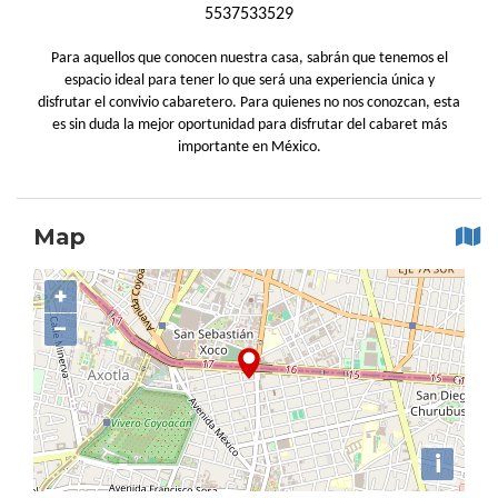
5537533529
Para aquellos que conocen nuestra casa, sabrán que tenemos el
espacio ideal para tener lo que será una experiencia única y
disfrutar el convivio cabaretero. Para quienes no nos conozcan, esta
es sin duda la mejor oportunidad para disfrutar del cabaret más
importante en México.
Map
+
−
i