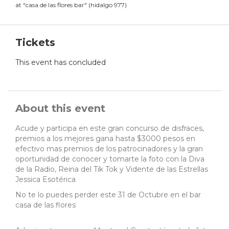
at
"
casa de las flores bar
"
(
hidalgo 977
)
Tickets
This event has concluded
About this event
Acude y participa en este gran concurso de disfraces,
premios a los mejores gana hasta $3000 pesos en
efectivo mas premios de los patrocinadores y la gran
oportunidad de conocer y tomarte la foto con la Diva
de la Radio, Reina del Tik Tok y Vidente de las Estrellas
Jessica Esotérica
No te lo puedes perder este 31 de Octubre en el bar
casa de las flores