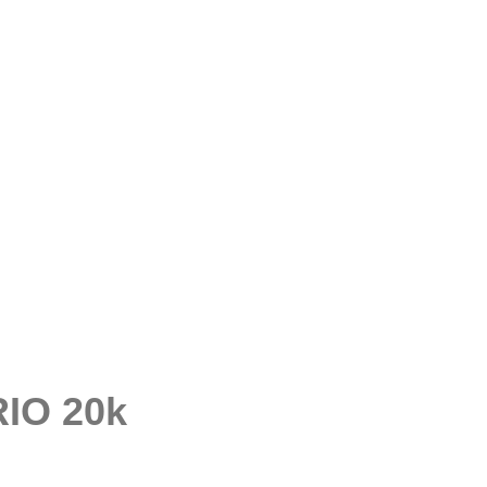
IO 20k