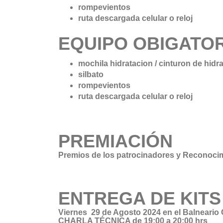
rompevientos
ruta descargada celular o reloj
EQUIPO OBIGATOR
mochila hidratacion / cinturon de hidr
silbato
rompevientos
ruta descargada celular o reloj
PREMIACIÓN
Premios de los patrocinadores y Reconocimi
ENTREGA DE KITS
Viernes 29 de Agosto 2024 en el Balneario
CHARLA TÉCNICA de 19:00 a 20:00 hrs