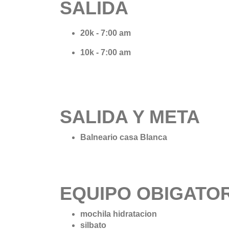
SALIDA
​​​​​​​20k - 7:00 am
10k - 7:00 am
SALIDA Y META
Balneario casa Blanca
EQUIPO OBIGATOR
mochila hidratacion
silbato