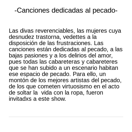
-Canciones dedicadas al pecado-
Las divas reverenciables, las mujeres cuya
desnudez trastorna, vedettes a la
disposición de las frustraciones. Las
canciones están dedicadas al pecado, a las
bajas pasiones y a los delirios del amor,
pues todas las cabareteras y cabareteres
que se han subido a un escenario habitan
ese espacio de pecado. Para ello, un
montón de los mejores artistas del pecado,
de los que cometen virtuosismo en el acto
de soltar la vida con la ropa, fueron
invitadxs a este show.