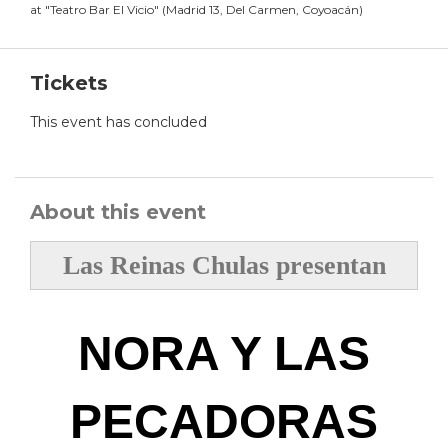
at
"
Teatro Bar El Vicio
"
(
Madrid 13, Del Carmen, Coyoacán
)
Tickets
This event has concluded
About this event
Las Reinas Chulas presentan
NORA Y LAS
PECADORAS