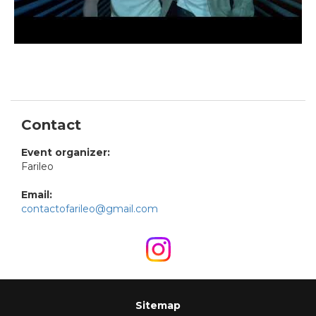
Contact
Event organizer:
Farileo
Email:
contactofarileo@gmail.com
Sitemap