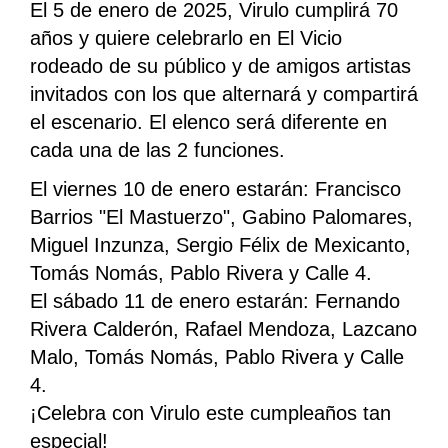
El 5 de enero de 2025, Virulo cumplirá 70
años y quiere celebrarlo en El Vicio
rodeado de su público y de amigos artistas
invitados con los que alternará y compartirá
el escenario. El elenco será diferente en
cada una de las 2 funciones.
El viernes 10 de enero estarán: Francisco 
Barrios "El Mastuerzo", Gabino Palomares, 
Miguel Inzunza, Sergio Félix de Mexicanto, 
Tomás Nomás, Pablo Rivera y Calle 4.
El sábado 11 de enero estarán: Fernando 
Rivera Calderón, Rafael Mendoza, Lazcano 
Malo, Tomás Nomás, Pablo Rivera y Calle 
4.
¡Celebra con Virulo este cumpleaños tan 
especial!