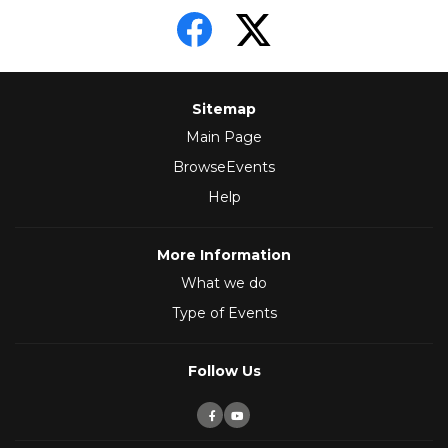
Sitemap
Main Page
BrowseEvents
Help
More Information
What we do
Type of Events
Follow Us