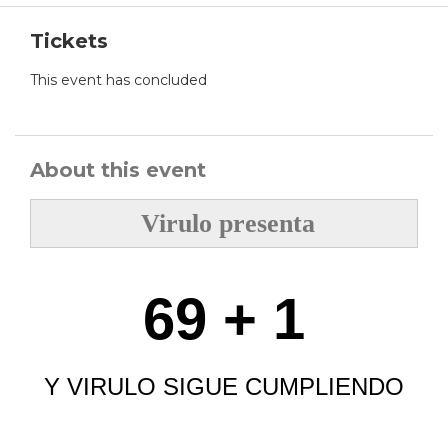
Tickets
This event has concluded
About this event
Virulo presenta
69 + 1
Y VIRULO SIGUE CUMPLIENDO