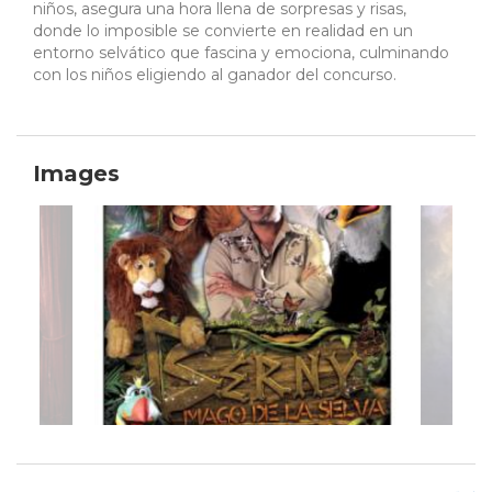
niños, asegura una hora llena de sorpresas y risas,
donde lo imposible se convierte en realidad en un
entorno selvático que fascina y emociona, culminando
con los niños eligiendo al ganador del concurso.
Images