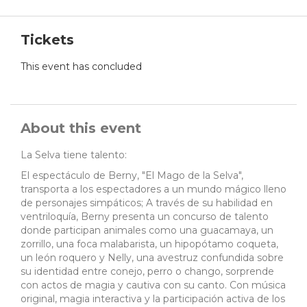
Tickets
This event has concluded
About this event
La Selva tiene talento:
El espectáculo de Berny, "El Mago de la Selva",
transporta a los espectadores a un mundo mágico lleno
de personajes simpáticos; A través de su habilidad en
ventriloquía, Berny presenta un concurso de talento
donde participan animales como una guacamaya, un
zorrillo, una foca malabarista, un hipopótamo coqueta,
un león roquero y Nelly, una avestruz confundida sobre
su identidad entre conejo, perro o chango, sorprende
con actos de magia y cautiva con su canto. Con música
original, magia interactiva y la participación activa de los