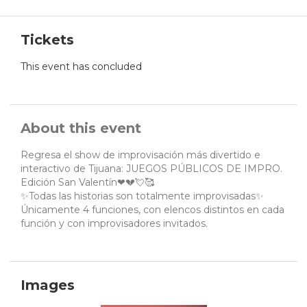
Tickets
This event has concluded
About this event
Regresa el show de improvisación más divertido e
interactivo de Tijuana: JUEGOS PÚBLICOS DE IMPRO.
Edición San Valentín❤💔💘🥰
✨Todas las historias son totalmente improvisadas✨
Únicamente 4 funciones, con elencos distintos en cada
función y con improvisadores invitados.
Images