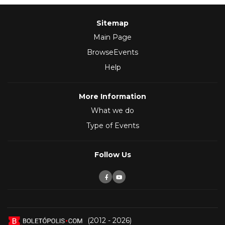
Sitemap
Main Page
BrowseEvents
Help
More Information
What we do
Type of Events
Follow Us
(2012 - 2026)