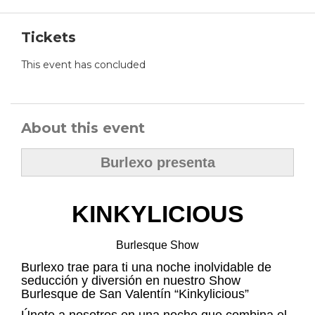
Tickets
This event has concluded
About this event
Burlexo presenta
KINKYLICIOUS
Burlesque Show
Burlexo trae para ti una noche inolvidable de
seducción y diversión en nuestro Show
Burlesque de San Valentín “Kinkylicious”
Únete a nosotros en una noche que combina el