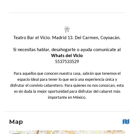
🥂
Teatro Bar el Vicio. Madrid 13. Del Carmen, Coyoacán.
Si necesitas hablar, desahogarte o ayuda comunícate al
Whats del Vicio
5537533529
Para aquellos que conocen nuestra casa, sabrán que tenemos el
espacio ideal para tener lo que será una experiencia única y
disfrutar el convivio cabaretero. Para quienes no nos conozcan, esta
es sin duda la mejor oportunidad para disfrutar del cabaret más
importante en México.
Map