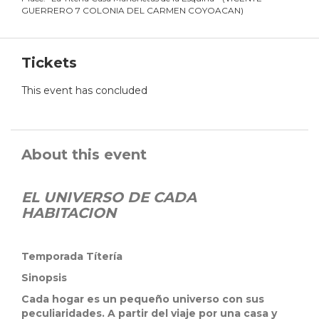
GUERRERO 7 COLONIA DEL CARMEN COYOACAN
)
Tickets
This event has concluded
About this event
EL UNIVERSO DE CADA
HABITACION
Temporada Títería
Sinopsis
Cada hogar es un pequeño universo con sus
peculiaridades. A partir del viaje por una casa y