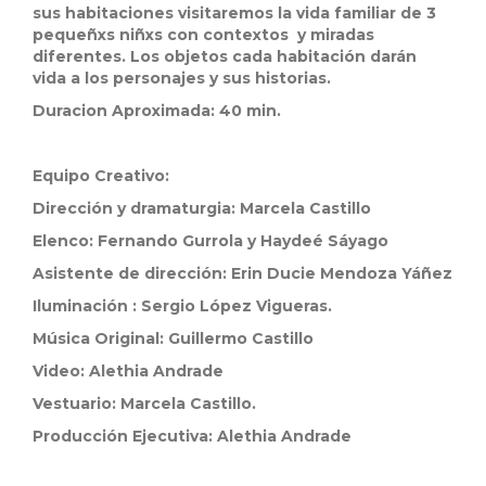
sus habitaciones visitaremos la vida familiar de 3
pequeñxs niñxs con contextos y miradas
diferentes. Los objetos cada habitación darán
vida a los personajes y sus historias.
Duracion Aproximada: 40 min.
Equipo Creativo:
Dirección y dramaturgia: Marcela Castillo
Elenco: Fernando Gurrola y Haydeé Sáyago
Asistente de dirección: Erin Ducie Mendoza Yáñez
Iluminación : Sergio López Vigueras.
Música Original: Guillermo Castillo
Video: Alethia Andrade
Vestuario: Marcela Castillo.
Producción Ejecutiva: Alethia Andrade