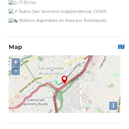
17:30 hrs.
Teatro San Jerónimo Independencia, CDMX.
Boletos disponibles en línea por Boletópolis.
Map
+
−
i