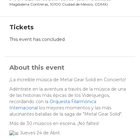
Magdalena Contreras, 10100 Ciudad de México, CDMX
)
Tickets
This event has concluded
About this event
¡La increíble música de Metal Gear Solid en Concierto!
Adéntrate en la aventura a través de la música de una
de las historias más épicas de los Videojuegos,
recordando con la
Orquesta Filarmónica
Internacional
los mejores momentos y las más
alucinantes batallas de la saga de "Metal Gear Solid".
Más de 30 músicos en escena. ¡No faltes!
Jueves 24 de Abril.