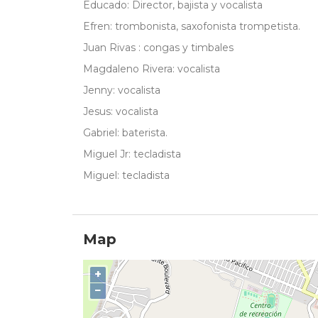
Educado: Director, bajista y vocalista
Efren: trombonista, saxofonista trompetista.
Juan Rivas : congas y timbales
Magdaleno Rivera: vocalista
Jenny: vocalista
Jesus: vocalista
Gabriel: baterista.
Miguel Jr: tecladista
Miguel: tecladista
Map
+
−