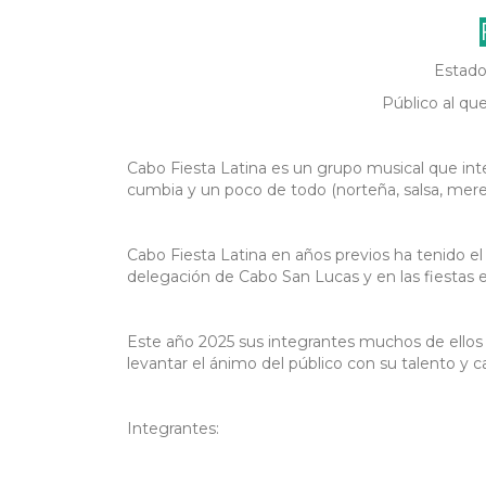
Estado 
Público al que
Cabo Fiesta Latina es un grupo musical que int
cumbia y un poco de todo (norteña, salsa, mer
Cabo Fiesta Latina en años previos ha tenido el 
delegación de Cabo San Lucas y en las fiestas 
Este año 2025 sus integrantes muchos de ellos
levantar el ánimo del público con su talento y c
Integrantes: