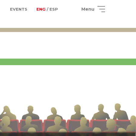
Menu
EVENTS
ENG
/ ESP