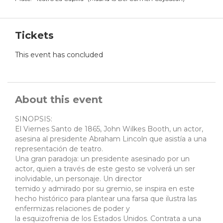
Tickets
This event has concluded
About this event
SINOPSIS:
El Viernes Santo de 1865, John Wilkes Booth, un actor,
asesina al presidente Abraham Lincoln que asistía a una
representación de teatro.
Una gran paradoja: un presidente asesinado por un
actor, quien a través de este gesto se volverá un ser
inolvidable, un personaje. Un director
temido y admirado por su gremio, se inspira en este
hecho histórico para plantear una farsa que ilustra las
enfermizas relaciones de poder y
la esquizofrenia de los Estados Unidos. Contrata a una