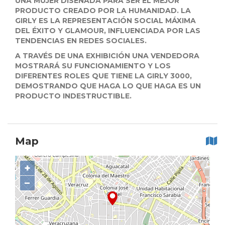
UNA MUJER DISEÑADA PARA SER EL MEJOR
PRODUCTO CREADO POR LA HUMANIDAD. LA
GIRLY ES LA REPRESENTACIÓN SOCIAL MÁXIMA
DEL ÉXITO Y GLAMOUR, INFLUENCIADA POR LAS
TENDENCIAS EN REDES SOCIALES.
A TRAVÉS DE UNA EXHIBICIÓN UNA VENDEDORA
MOSTRARÁ SU FUNCIONAMIENTO Y LOS
DIFERENTES ROLES QUE TIENE LA GIRLY 3000,
DEMOSTRANDO QUE HAGA LO QUE HAGA ES UN
PRODUCTO INDESTRUCTIBLE.
Map
+
−