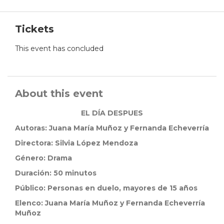
Tickets
This event has concluded
About this event
EL DÍA DESPUES
Autoras:
Juana María Muñoz y
Fernanda Echeverría
Directora:
Silvia López Mendoza
Género:
Drama
Duración:
50 minutos
Público:
Personas en duelo, mayores de 15 años
Elenco:
Juana María Muñoz y
Fernanda Echeverría
Muñoz