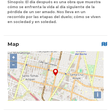
Sinopsis:
El día después es una obra que muestra
cómo se enfrenta la vida al día siguiente de la
pérdida de un ser amado. Nos lleva en un
recorrido por las etapas del duelo; cómo se viven
en sociedad y en soledad.
Map
+
−
i