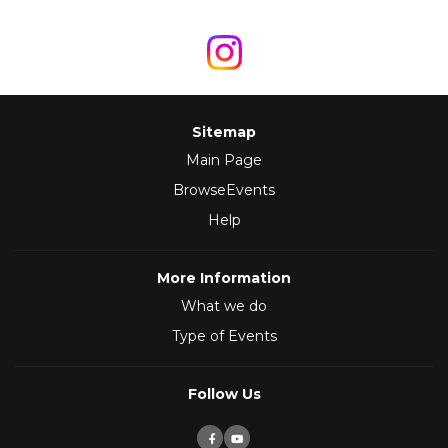
Sitemap
Main Page
BrowseEvents
Help
More Information
What we do
Type of Events
Follow Us