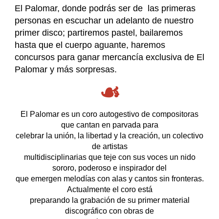
El Palomar, donde podrás ser de las primeras
personas en escuchar un adelanto de nuestro
primer disco; partiremos pastel, bailaremos
hasta que el cuerpo aguante, haremos
concursos para ganar mercancía exclusiva de El
Palomar y más sorpresas.
☙
El Palomar es un coro autogestivo de compositoras
que cantan en parvada para
celebrar la unión, la libertad y la creación, un colectivo
de artistas
multidisciplinarias que teje con sus voces un nido
sororo, poderoso e inspirador del
que emergen melodías con alas y cantos sin fronteras.
Actualmente el coro está
preparando la grabación de su primer material
discográfico con obras de