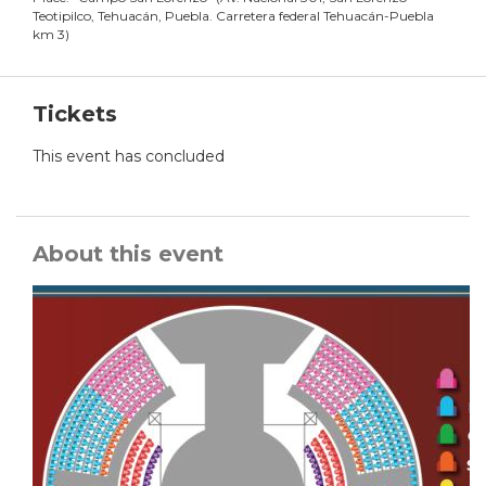
Teotipilco, Tehuacán, Puebla. Carretera federal Tehuacán-Puebla
km 3
)
Tickets
This event has concluded
About this event