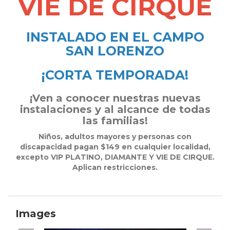
VIE DE CIRQUE
INSTALADO EN EL CAMPO
SAN LORENZO
¡CORTA TEMPORADA!
¡Ven a conocer nuestras nuevas
instalaciones y al alcance de todas
las familias!
Niños, adultos mayores y personas con
discapacidad pagan $149 en cualquier localidad,
excepto VIP PLATINO, DIAMANTE Y VIE DE CIRQUE.
Aplican restricciones.
Images