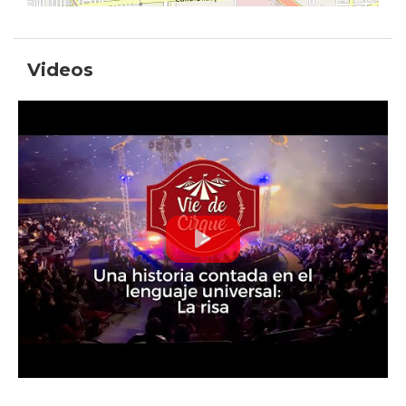
Videos