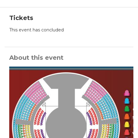
Tickets
This event has concluded
About this event