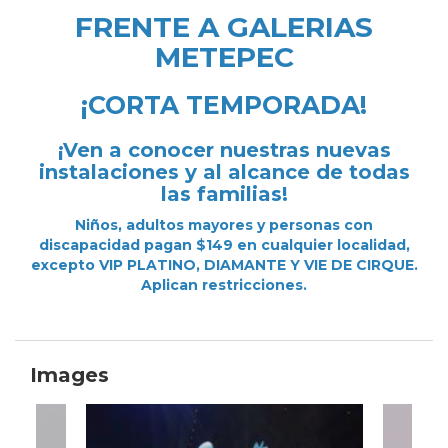
FRENTE A GALERIAS
METEPEC
¡CORTA TEMPORADA!
¡Ven a conocer nuestras nuevas
instalaciones y al alcance de todas
las familias!
Niños, adultos mayores y personas con
discapacidad pagan $149 en cualquier localidad,
excepto VIP PLATINO, DIAMANTE Y VIE DE CIRQUE.
Aplican restricciones.
Images