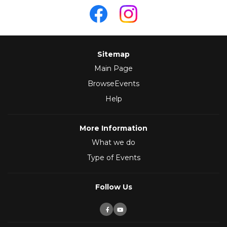
Sitemap
Main Page
BrowseEvents
Help
More Information
What we do
Type of Events
Follow Us