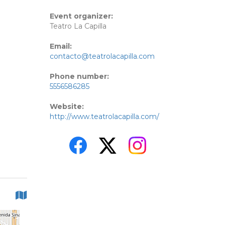
Event organizer:
Teatro La Capilla
Email:
contacto@teatrolacapilla.com
Phone number:
5556586285
Website:
http://www.teatrolacapilla.com/