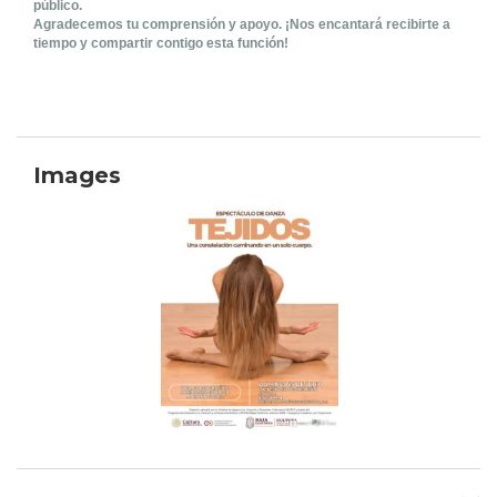
público.
Agradecemos tu comprensión y apoyo. ¡Nos encantará recibirte a
tiempo y compartir contigo esta función!
Images