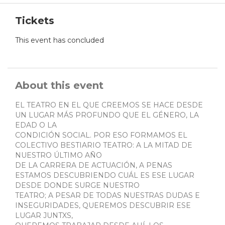
Tickets
This event has concluded
About this event
EL TEATRO EN EL QUE CREEMOS SE HACE DESDE
UN LUGAR MÁS PROFUNDO QUE EL GÉNERO, LA
EDAD O LA
CONDICIÓN SOCIAL. POR ESO FORMAMOS EL
COLECTIVO BESTIARIO TEATRO: A LA MITAD DE
NUESTRO ÚLTIMO AÑO
DE LA CARRERA DE ACTUACIÓN, A PENAS
ESTAMOS DESCUBRIENDO CUÁL ES ESE LUGAR
DESDE DONDE SURGE NUESTRO
TEATRO; A PESAR DE TODAS NUESTRAS DUDAS E
INSEGURIDADES, QUEREMOS DESCUBRIR ESE
LUGAR JUNTXS,