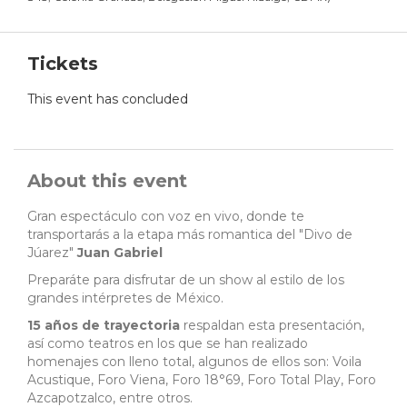
Tickets
This event has concluded
About this event
Gran espectáculo con voz en vivo, donde te
transportarás a la etapa más romantica del "Divo de
Júarez"
Juan Gabriel
Preparáte para disfrutar de un show al estilo de los
grandes intérpretes de México.
15 años de trayectoria
respaldan esta presentación,
así como teatros en los que se han realizado
homenajes con lleno total, algunos de ellos son: Voila
Acustique, Foro Viena, Foro 18°69, Foro Total Play, Foro
Azcapotzalco, entre otros.