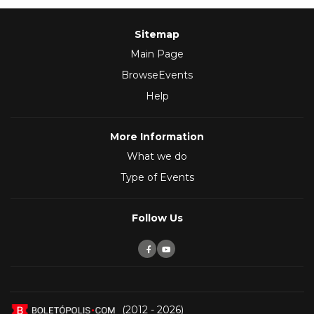
Sitemap
Main Page
BrowseEvents
Help
More Information
What we do
Type of Events
Follow Us
(2012 - 2026)