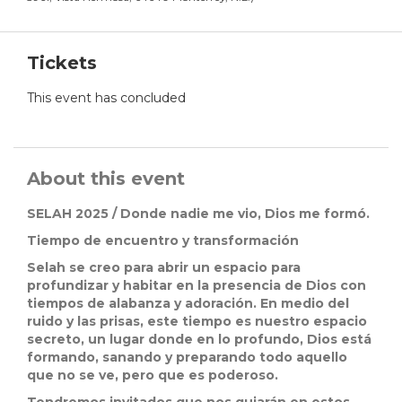
Tickets
This event has concluded
About this event
SELAH 2025 /
Donde nadie me vio, Dios me formó.
Tiempo de encuentro y transformación
Selah se creo para abrir un espacio para
profundizar y habitar en la presencia de Dios con
tiempos de alabanza y adoración. En medio del
ruido y las prisas, este tiempo es nuestro espacio
secreto, un lugar donde en lo profundo, Dios está
formando, sanando y preparando todo aquello
que no se ve, pero que es poderoso.