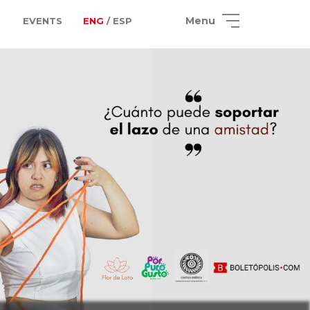
Menu
EVENTS
ENG
/ ESP