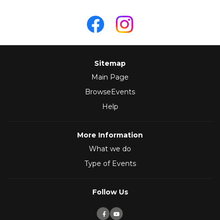
Sitemap
Main Page
BrowseEvents
Help
More Information
What we do
Type of Events
Follow Us