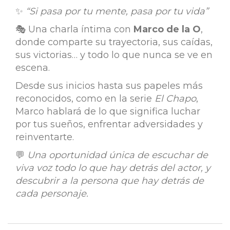
✨
“Si pasa por tu mente, pasa por tu vida”
🎭 Una charla íntima con
Marco de la O
,
donde comparte su trayectoria, sus caídas,
sus victorias… y todo lo que nunca se ve en
escena.
Desde sus inicios hasta sus papeles más
reconocidos, como en la serie
El Chapo
,
Marco hablará de lo que significa luchar
por tus sueños, enfrentar adversidades y
reinventarte.
💬
Una oportunidad única de escuchar de
viva voz todo lo que hay detrás del actor, y
descubrir a la persona que hay detrás de
cada personaje.