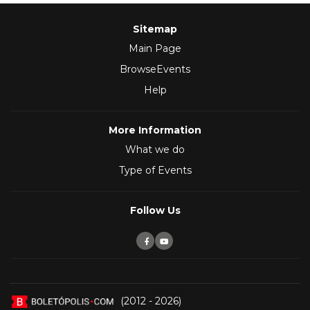
Sitemap
Main Page
BrowseEvents
Help
More Information
What we do
Type of Events
Follow Us
(2012 - 2026)