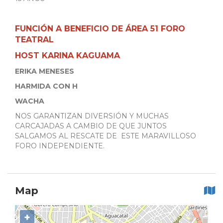
FUNCIÓN A BENEFICIO DE ÁREA 51 FORO
TEATRAL
HOST KARINA KAGUAMA
ERIKA MENESES
HARMIDA CON H
WACHA
NOS GARANTIZAN DIVERSIÓN Y MUCHAS
CARCAJADAS A CAMBIO DE QUE JUNTOS
SALGAMOS AL RESCATE DE ESTE MARAVILLOSO
FORO INDEPENDIENTE.
Map
+