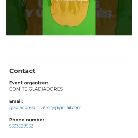
Contact
Event organizer:
COMITE GLADIADORES
Email:
gladiadoresuniversity@gmail.com
Phone number:
5633529562