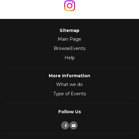
Sitemap
Main Page
BrowseEvents
Help
More Information
What we do
Type of Events
Follow Us