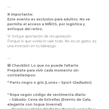
---
❌ Importante:
Este evento es exclusivo para adultos. No se
permite el acceso a NIÑOS, por logística y
enfoque del retiro.
💡 Incluye aportación de recuperación
Porque lo que vivirás lo vale todo. No es un gasto, es
una inversión en tu liderazgo.
---
🎒 Checklist: Lo que no puede faltarte
Prepárate para vivir cada momento sin
contratiempos:
* Pants negro o gris (Lunes – Sport Gladiador)
* Ropa según código de vestimenta diario:
– Sábado: Cena de Estrellas (Evento de Gala,
elegante con toque invernal)