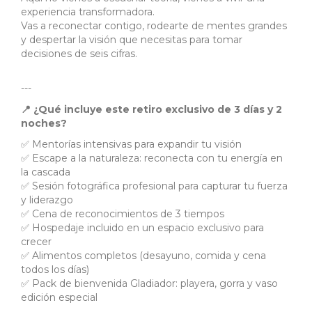
experiencia transformadora.
Vas a reconectar contigo, rodearte de mentes grandes
y despertar la visión que necesitas para tomar
decisiones de seis cifras.
---
📍 ¿Qué incluye este retiro exclusivo de 3 días y 2
noches?
✅ Mentorías intensivas para expandir tu visión
✅ Escape a la naturaleza: reconecta con tu energía en
la cascada
✅ Sesión fotográfica profesional para capturar tu fuerza
y liderazgo
✅ Cena de reconocimientos de 3 tiempos
✅ Hospedaje incluido en un espacio exclusivo para
crecer
✅ Alimentos completos (desayuno, comida y cena
todos los días)
✅ Pack de bienvenida Gladiador: playera, gorra y vaso
edición especial